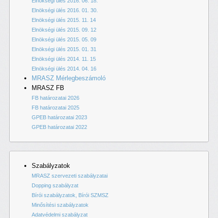
Elnökségi ülés 2016. 06. 18.
Elnökségi ülés 2016. 01. 30.
Elnökségi ülés 2015. 11. 14
Elnökségi ülés 2015. 09. 12
Elnökségi ülés 2015. 05. 09
Elnökségi ülés 2015. 01. 31
Elnökségi ülés 2014. 11. 15
Elnökségi ülés 2014. 04. 16
MRASZ Mérlegbeszámoló
MRASZ FB
FB határozatai 2026
FB határozatai 2025
GPEB határozatai 2023
GPEB határozatai 2022
Szabályzatok
MRASZ szervezeti szabályzatai
Dopping szabályzat
Bírói szabályzatok, Bírói SZMSZ
Minősítési szabályzatok
Adatvédelmi szabályzat