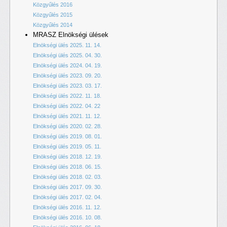
Közgyűlés 2016
Közgyűlés 2015
Közgyűlés 2014
MRASZ Elnökségi ülések
Elnökségi ülés 2025. 11. 14.
Elnökségi ülés 2025. 04. 30.
Elnökségi ülés 2024. 04. 19.
Elnökségi ülés 2023. 09. 20.
Elnökségi ülés 2023. 03. 17.
Elnökségi ülés 2022. 11. 18.
Elnökségi ülés 2022. 04. 22
Elnökségi ülés 2021. 11. 12.
Elnökségi ülés 2020. 02. 28.
Elnökségi ülés 2019. 08. 01.
Elnökségi ülés 2019. 05. 11.
Elnökségi ülés 2018. 12. 19.
Elnökségi ülés 2018. 06. 15.
Elnökségi ülés 2018. 02. 03.
Elnökségi ülés 2017. 09. 30.
Elnökségi ülés 2017. 02. 04.
Elnökségi ülés 2016. 11. 12.
Elnökségi ülés 2016. 10. 08.