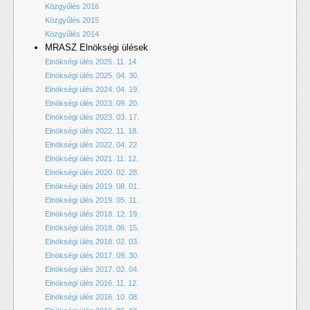
Közgyűlés 2016
Közgyűlés 2015
Közgyűlés 2014
MRASZ Elnökségi ülések
Elnökségi ülés 2025. 11. 14.
Elnökségi ülés 2025. 04. 30.
Elnökségi ülés 2024. 04. 19.
Elnökségi ülés 2023. 09. 20.
Elnökségi ülés 2023. 03. 17.
Elnökségi ülés 2022. 11. 18.
Elnökségi ülés 2022. 04. 22
Elnökségi ülés 2021. 11. 12.
Elnökségi ülés 2020. 02. 28.
Elnökségi ülés 2019. 08. 01.
Elnökségi ülés 2019. 05. 11.
Elnökségi ülés 2018. 12. 19.
Elnökségi ülés 2018. 06. 15.
Elnökségi ülés 2018. 02. 03.
Elnökségi ülés 2017. 09. 30.
Elnökségi ülés 2017. 02. 04.
Elnökségi ülés 2016. 11. 12.
Elnökségi ülés 2016. 10. 08.