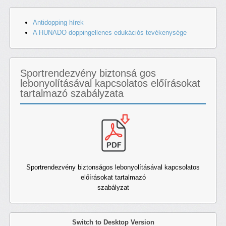
Antidopping hírek
A HUNADO doppingellenes edukációs tevékenysége
Sportrendezvény biztonsá gos
lebonyolításával kapcsolatos előírásokat
tartalmazó szabályzata
Sportrendezvény biztonságos lebonyolításával kapcsolatos
előírásokat tartalmazó
szabályzat
Switch to Desktop Version