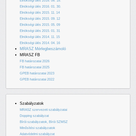
Elnökségi ülés 2016. 06. 18.
Elnökségi ülés 2016. 01. 30.
Elnökségi ülés 2015. 11. 14
Elnökségi ülés 2015. 09. 12
Elnökségi ülés 2015. 05. 09
Elnökségi ülés 2015. 01. 31
Elnökségi ülés 2014. 11. 15
Elnökségi ülés 2014. 04. 16
MRASZ Mérlegbeszámoló
MRASZ FB
FB határozatai 2026
FB határozatai 2025
GPEB határozatai 2023
GPEB határozatai 2022
Szabályzatok
MRASZ szervezeti szabályzatai
Dopping szabályzat
Bírói szabályzatok, Bírói SZMSZ
Minősítési szabályzatok
Adatvédelmi szabályzat