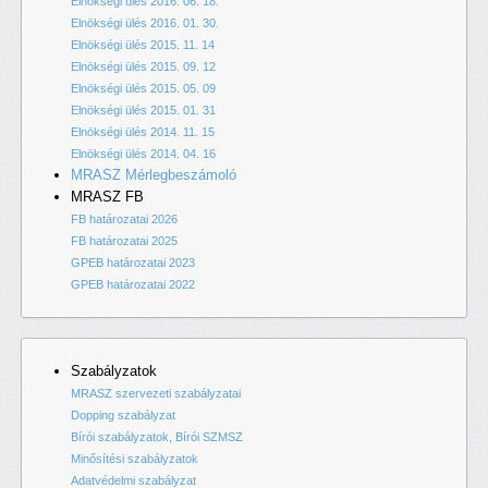
Elnökségi ülés 2016. 06. 18.
Elnökségi ülés 2016. 01. 30.
Elnökségi ülés 2015. 11. 14
Elnökségi ülés 2015. 09. 12
Elnökségi ülés 2015. 05. 09
Elnökségi ülés 2015. 01. 31
Elnökségi ülés 2014. 11. 15
Elnökségi ülés 2014. 04. 16
MRASZ Mérlegbeszámoló
MRASZ FB
FB határozatai 2026
FB határozatai 2025
GPEB határozatai 2023
GPEB határozatai 2022
Szabályzatok
MRASZ szervezeti szabályzatai
Dopping szabályzat
Bírói szabályzatok, Bírói SZMSZ
Minősítési szabályzatok
Adatvédelmi szabályzat