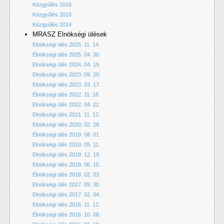
Közgyűlés 2016
Közgyűlés 2015
Közgyűlés 2014
MRASZ Elnökségi ülések
Elnökségi ülés 2025. 11. 14.
Elnökségi ülés 2025. 04. 30.
Elnökségi ülés 2024. 04. 19.
Elnökségi ülés 2023. 09. 20.
Elnökségi ülés 2023. 03. 17.
Elnökségi ülés 2022. 11. 18.
Elnökségi ülés 2022. 04. 22
Elnökségi ülés 2021. 11. 12.
Elnökségi ülés 2020. 02. 28.
Elnökségi ülés 2019. 08. 01.
Elnökségi ülés 2019. 05. 11.
Elnökségi ülés 2018. 12. 19.
Elnökségi ülés 2018. 06. 15.
Elnökségi ülés 2018. 02. 03.
Elnökségi ülés 2017. 09. 30.
Elnökségi ülés 2017. 02. 04.
Elnökségi ülés 2016. 11. 12.
Elnökségi ülés 2016. 10. 08.