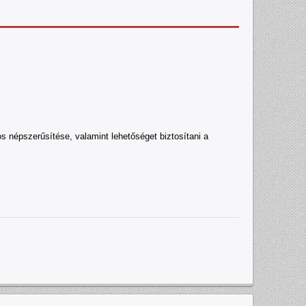
os népszerűsítése, valamint lehetőséget biztosítani a