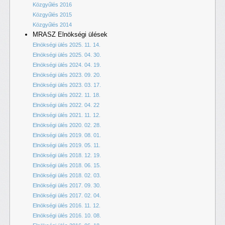
Közgyűlés 2016
Közgyűlés 2015
Közgyűlés 2014
MRASZ Elnökségi ülések
Elnökségi ülés 2025. 11. 14.
Elnökségi ülés 2025. 04. 30.
Elnökségi ülés 2024. 04. 19.
Elnökségi ülés 2023. 09. 20.
Elnökségi ülés 2023. 03. 17.
Elnökségi ülés 2022. 11. 18.
Elnökségi ülés 2022. 04. 22
Elnökségi ülés 2021. 11. 12.
Elnökségi ülés 2020. 02. 28.
Elnökségi ülés 2019. 08. 01.
Elnökségi ülés 2019. 05. 11.
Elnökségi ülés 2018. 12. 19.
Elnökségi ülés 2018. 06. 15.
Elnökségi ülés 2018. 02. 03.
Elnökségi ülés 2017. 09. 30.
Elnökségi ülés 2017. 02. 04.
Elnökségi ülés 2016. 11. 12.
Elnökségi ülés 2016. 10. 08.