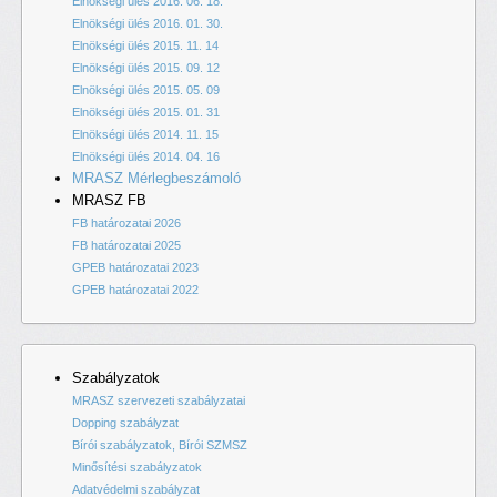
Elnökségi ülés 2016. 06. 18.
Elnökségi ülés 2016. 01. 30.
Elnökségi ülés 2015. 11. 14
Elnökségi ülés 2015. 09. 12
Elnökségi ülés 2015. 05. 09
Elnökségi ülés 2015. 01. 31
Elnökségi ülés 2014. 11. 15
Elnökségi ülés 2014. 04. 16
MRASZ Mérlegbeszámoló
MRASZ FB
FB határozatai 2026
FB határozatai 2025
GPEB határozatai 2023
GPEB határozatai 2022
Szabályzatok
MRASZ szervezeti szabályzatai
Dopping szabályzat
Bírói szabályzatok, Bírói SZMSZ
Minősítési szabályzatok
Adatvédelmi szabályzat