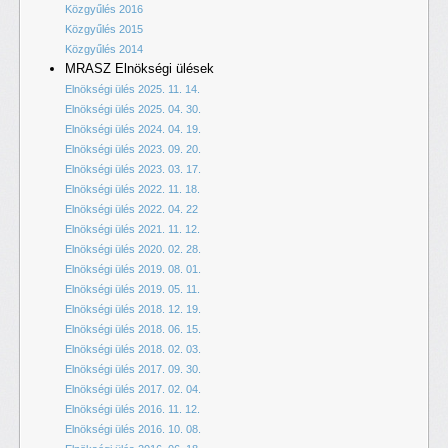
Közgyűlés 2016
Közgyűlés 2015
Közgyűlés 2014
MRASZ Elnökségi ülések
Elnökségi ülés 2025. 11. 14.
Elnökségi ülés 2025. 04. 30.
Elnökségi ülés 2024. 04. 19.
Elnökségi ülés 2023. 09. 20.
Elnökségi ülés 2023. 03. 17.
Elnökségi ülés 2022. 11. 18.
Elnökségi ülés 2022. 04. 22
Elnökségi ülés 2021. 11. 12.
Elnökségi ülés 2020. 02. 28.
Elnökségi ülés 2019. 08. 01.
Elnökségi ülés 2019. 05. 11.
Elnökségi ülés 2018. 12. 19.
Elnökségi ülés 2018. 06. 15.
Elnökségi ülés 2018. 02. 03.
Elnökségi ülés 2017. 09. 30.
Elnökségi ülés 2017. 02. 04.
Elnökségi ülés 2016. 11. 12.
Elnökségi ülés 2016. 10. 08.