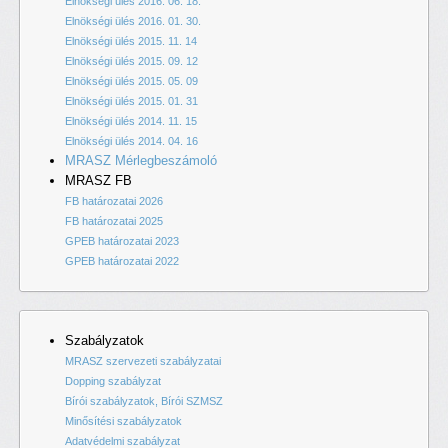
Elnökségi ülés 2016. 06. 18.
Elnökségi ülés 2016. 01. 30.
Elnökségi ülés 2015. 11. 14
Elnökségi ülés 2015. 09. 12
Elnökségi ülés 2015. 05. 09
Elnökségi ülés 2015. 01. 31
Elnökségi ülés 2014. 11. 15
Elnökségi ülés 2014. 04. 16
MRASZ Mérlegbeszámoló
MRASZ FB
FB határozatai 2026
FB határozatai 2025
GPEB határozatai 2023
GPEB határozatai 2022
Szabályzatok
MRASZ szervezeti szabályzatai
Dopping szabályzat
Bírói szabályzatok, Bírói SZMSZ
Minősítési szabályzatok
Adatvédelmi szabályzat