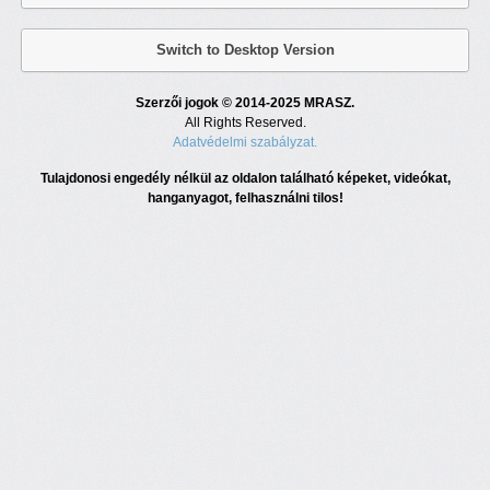
Switch to Desktop Version
Szerzői jogok © 2014-2025 MRASZ.
All Rights Reserved.
Adatvédelmi szabályzat.
Tulajdonosi engedély nélkül az oldalon található képeket, videókat,
hanganyagot, felhasználni tilos!