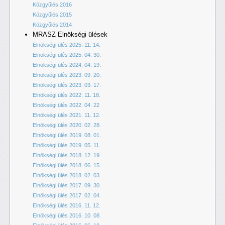
Közgyűlés 2016
Közgyűlés 2015
Közgyűlés 2014
MRASZ Elnökségi ülések
Elnökségi ülés 2025. 11. 14.
Elnökségi ülés 2025. 04. 30.
Elnökségi ülés 2024. 04. 19.
Elnökségi ülés 2023. 09. 20.
Elnökségi ülés 2023. 03. 17.
Elnökségi ülés 2022. 11. 18.
Elnökségi ülés 2022. 04. 22
Elnökségi ülés 2021. 11. 12.
Elnökségi ülés 2020. 02. 28.
Elnökségi ülés 2019. 08. 01.
Elnökségi ülés 2019. 05. 11.
Elnökségi ülés 2018. 12. 19.
Elnökségi ülés 2018. 06. 15.
Elnökségi ülés 2018. 02. 03.
Elnökségi ülés 2017. 09. 30.
Elnökségi ülés 2017. 02. 04.
Elnökségi ülés 2016. 11. 12.
Elnökségi ülés 2016. 10. 08.