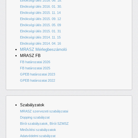
Elnökségi ülés 2016. 06. 18.
Elnökségi ülés 2016. 01. 30.
Elnökségi ülés 2015. 11. 14
Elnökségi ülés 2015. 09. 12
Elnökségi ülés 2015. 05. 09
Elnökségi ülés 2015. 01. 31
Elnökségi ülés 2014. 11. 15
Elnökségi ülés 2014. 04. 16
MRASZ Mérlegbeszámoló
MRASZ FB
FB határozatai 2026
FB határozatai 2025
GPEB határozatai 2023
GPEB határozatai 2022
Szabályzatok
MRASZ szervezeti szabályzatai
Dopping szabályzat
Bírói szabályzatok, Bírói SZMSZ
Minősítési szabályzatok
Adatvédelmi szabályzat