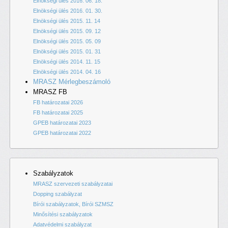
Elnökségi ülés 2016. 06. 18.
Elnökségi ülés 2016. 01. 30.
Elnökségi ülés 2015. 11. 14
Elnökségi ülés 2015. 09. 12
Elnökségi ülés 2015. 05. 09
Elnökségi ülés 2015. 01. 31
Elnökségi ülés 2014. 11. 15
Elnökségi ülés 2014. 04. 16
MRASZ Mérlegbeszámoló
MRASZ FB
FB határozatai 2026
FB határozatai 2025
GPEB határozatai 2023
GPEB határozatai 2022
Szabályzatok
MRASZ szervezeti szabályzatai
Dopping szabályzat
Bírói szabályzatok, Bírói SZMSZ
Minősítési szabályzatok
Adatvédelmi szabályzat