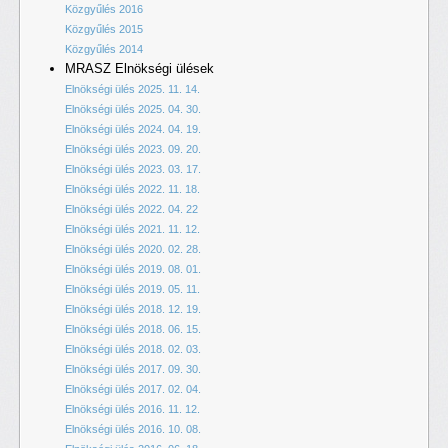
Közgyűlés 2016
Közgyűlés 2015
Közgyűlés 2014
MRASZ Elnökségi ülések
Elnökségi ülés 2025. 11. 14.
Elnökségi ülés 2025. 04. 30.
Elnökségi ülés 2024. 04. 19.
Elnökségi ülés 2023. 09. 20.
Elnökségi ülés 2023. 03. 17.
Elnökségi ülés 2022. 11. 18.
Elnökségi ülés 2022. 04. 22
Elnökségi ülés 2021. 11. 12.
Elnökségi ülés 2020. 02. 28.
Elnökségi ülés 2019. 08. 01.
Elnökségi ülés 2019. 05. 11.
Elnökségi ülés 2018. 12. 19.
Elnökségi ülés 2018. 06. 15.
Elnökségi ülés 2018. 02. 03.
Elnökségi ülés 2017. 09. 30.
Elnökségi ülés 2017. 02. 04.
Elnökségi ülés 2016. 11. 12.
Elnökségi ülés 2016. 10. 08.