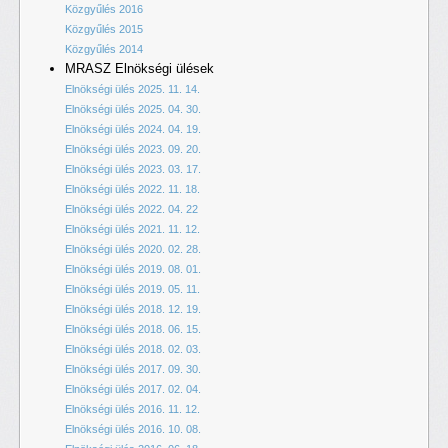
Közgyűlés 2016
Közgyűlés 2015
Közgyűlés 2014
MRASZ Elnökségi ülések
Elnökségi ülés 2025. 11. 14.
Elnökségi ülés 2025. 04. 30.
Elnökségi ülés 2024. 04. 19.
Elnökségi ülés 2023. 09. 20.
Elnökségi ülés 2023. 03. 17.
Elnökségi ülés 2022. 11. 18.
Elnökségi ülés 2022. 04. 22
Elnökségi ülés 2021. 11. 12.
Elnökségi ülés 2020. 02. 28.
Elnökségi ülés 2019. 08. 01.
Elnökségi ülés 2019. 05. 11.
Elnökségi ülés 2018. 12. 19.
Elnökségi ülés 2018. 06. 15.
Elnökségi ülés 2018. 02. 03.
Elnökségi ülés 2017. 09. 30.
Elnökségi ülés 2017. 02. 04.
Elnökségi ülés 2016. 11. 12.
Elnökségi ülés 2016. 10. 08.