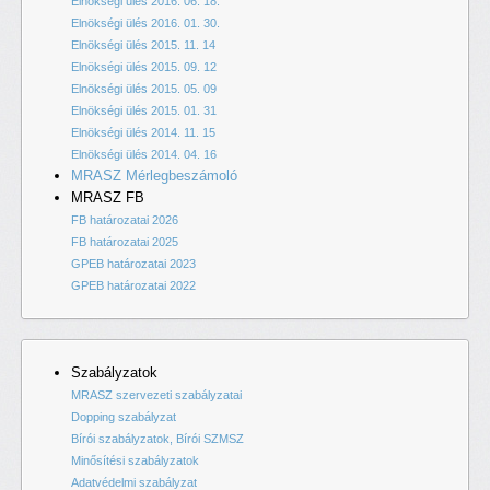
Elnökségi ülés 2016. 06. 18.
Elnökségi ülés 2016. 01. 30.
Elnökségi ülés 2015. 11. 14
Elnökségi ülés 2015. 09. 12
Elnökségi ülés 2015. 05. 09
Elnökségi ülés 2015. 01. 31
Elnökségi ülés 2014. 11. 15
Elnökségi ülés 2014. 04. 16
MRASZ Mérlegbeszámoló
MRASZ FB
FB határozatai 2026
FB határozatai 2025
GPEB határozatai 2023
GPEB határozatai 2022
Szabályzatok
MRASZ szervezeti szabályzatai
Dopping szabályzat
Bírói szabályzatok, Bírói SZMSZ
Minősítési szabályzatok
Adatvédelmi szabályzat