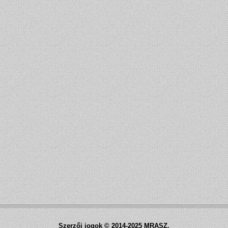
Szerzői jogok © 2014-2025 MRASZ.