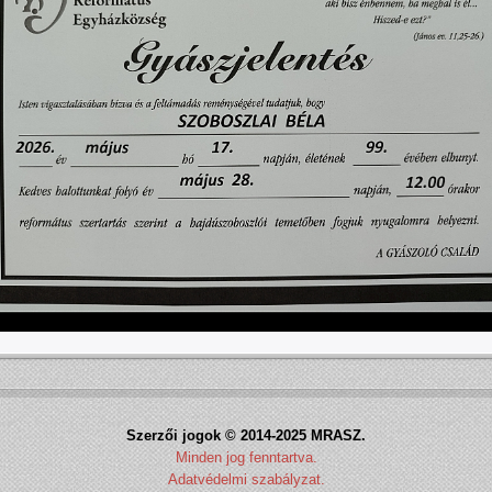
Szerzői jogok © 2014-2025 MRASZ.
Minden jog fenntartva.
Adatvédelmi szabályzat.