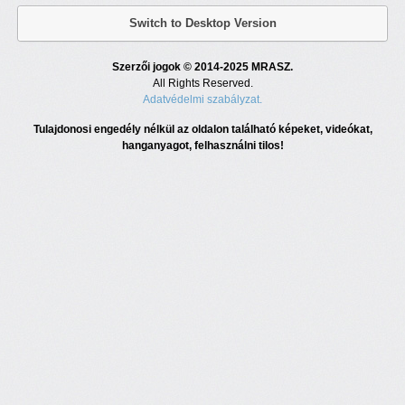
Switch to Desktop Version
Szerzői jogok © 2014-2025 MRASZ.
All Rights Reserved.
Adatvédelmi szabályzat.
Tulajdonosi engedély nélkül az oldalon található képeket, videókat,
hanganyagot, felhasználni tilos!