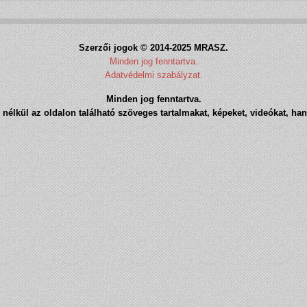
Szerzői jogok © 2014-2025 MRASZ.
Minden jog fenntartva.
Adatvédelmi szabályzat.
Minden jog fenntartva.
nélkül az oldalon található szöveges tartalmakat, képeket, videókat, han