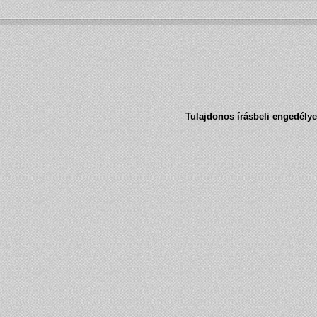
Tulajdonos írásbeli engedélye 