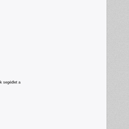
k segédlet a