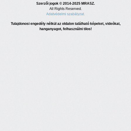
Szerzői jogok © 2014-2025 MRASZ.
All Rights Reserved.
Adatvédelmi szabályzat.
Tulajdonosi engedély nélkül az oldalon található képeket, videókat,
hanganyagot, felhasználni tilos!