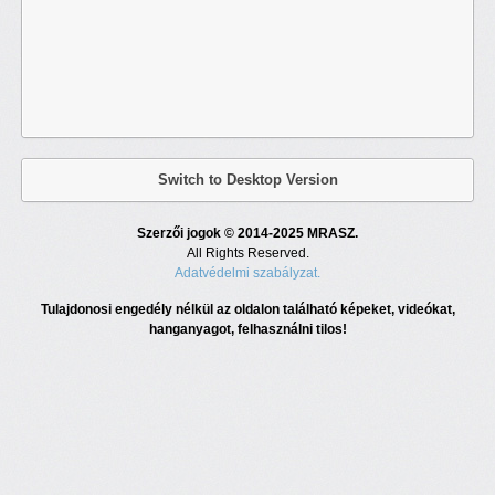
Switch to Desktop Version
Szerzői jogok © 2014-2025 MRASZ.
All Rights Reserved.
Adatvédelmi szabályzat.
Tulajdonosi engedély nélkül az oldalon található képeket, videókat,
hanganyagot, felhasználni tilos!