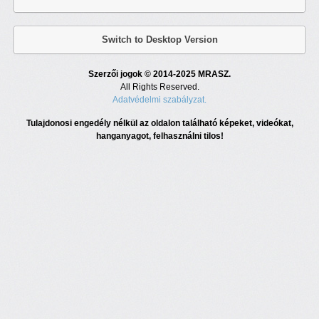
Switch to Desktop Version
Szerzői jogok © 2014-2025 MRASZ.
All Rights Reserved.
Adatvédelmi szabályzat.
Tulajdonosi engedély nélkül az oldalon található képeket, videókat,
hanganyagot, felhasználni tilos!