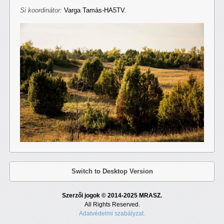
Si
koordinátor:
Varga Tamás-HA5TV.
Switch to Desktop Version
Szerzői jogok © 2014-2025 MRASZ.
All Rights Reserved.
Adatvédelmi szabályzat.