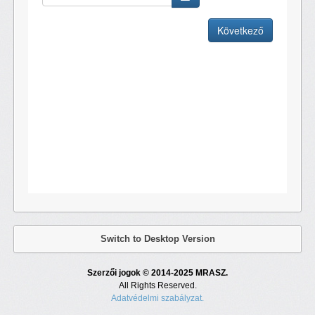
Switch to Desktop Version
Szerzői jogok © 2014-2025 MRASZ.
All Rights Reserved.
Adatvédelmi szabályzat.